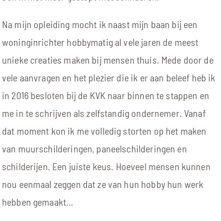
Na mijn opleiding mocht ik naast mijn baan bij een
woninginrichter hobbymatig al vele jaren de meest
unieke creaties maken bij mensen thuis. Mede door de
vele aanvragen en het plezier die ik er aan beleef heb ik
in 2016 besloten bij de KVK naar binnen te stappen en
me in te schrijven als zelfstandig ondernemer. Vanaf
dat moment kon ik me volledig storten op het maken
van muurschilderingen, paneelschilderingen en
schilderijen. Een juiste keus. Hoeveel mensen kunnen
nou eenmaal zeggen dat ze van hun hobby hun werk
hebben gemaakt…