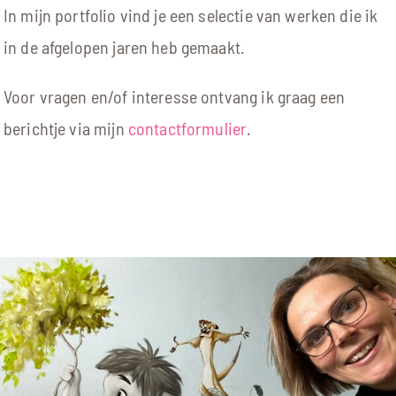
In mijn portfolio vind je een selectie van werken die ik
in de afgelopen jaren heb gemaakt.
Voor vragen en/of interesse ontvang ik graag een
berichtje via mijn
contactformulier
.