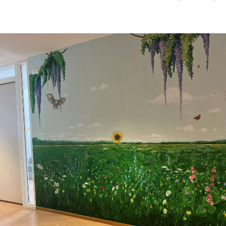
CONTACT